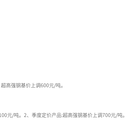
超高强钢基价上调600元/吨。
100元/吨。2、季度定价产品:超高强钢基价上调700元/吨。