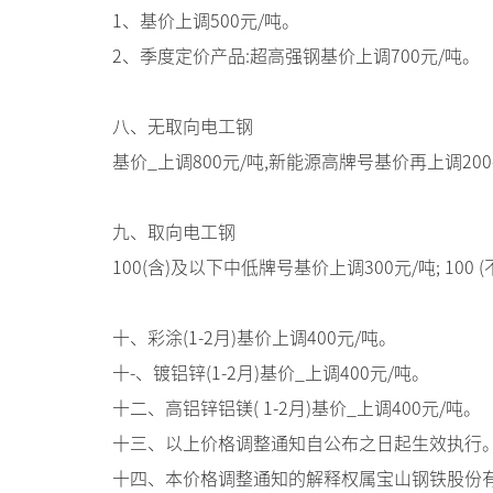
1、基价上调500元/吨。
2、季度定价产品:超高强钢基价上调700元/吨。
八、无取向电工钢
基价_上调800元/吨,新能源高牌号基价再上调200-
九、取向电工钢
100(含)及以下中低牌号基价上调300元/吨; 100 
十、彩涂(1-2月)基价上调400元/吨。
十-、镀铝锌(1-2月)基价_上调400元/吨。
十二、高铝锌铝镁( 1-2月)基价_上调400元/吨。
十三、以上价格调整通知自公布之日起生效执行
十四、本价格调整通知的解释权属宝山钢铁股份有