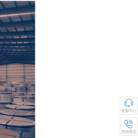
客服中心
热线电话