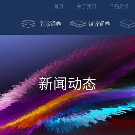
首页
关于我们
产品质保
彩涂钢卷
镀锌钢卷
新闻动态