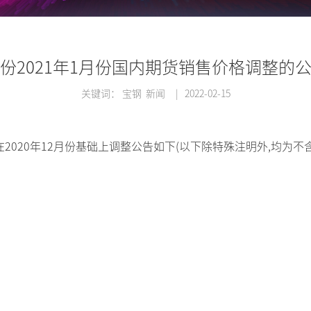
份2021年1月份国内期货销售价格调整的
关键词： 宝钢 新闻
|
2022-02-15
2020年12月份基础上调整公告如下(以下除特殊注明外,均为不含税