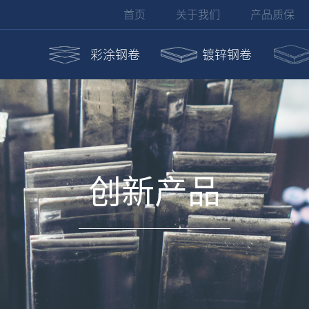
首页
关于我们
产品质保
彩涂钢卷
镀锌钢卷
创新产品