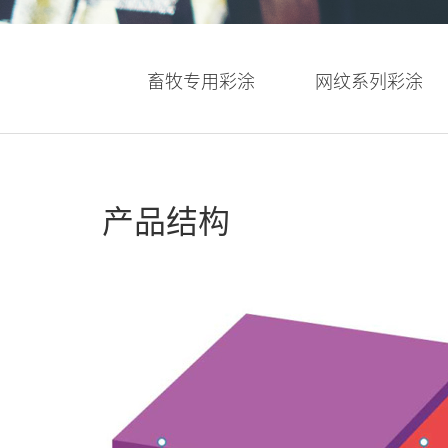
畜牧专用彩涂
网纹系列彩涂
产品结构